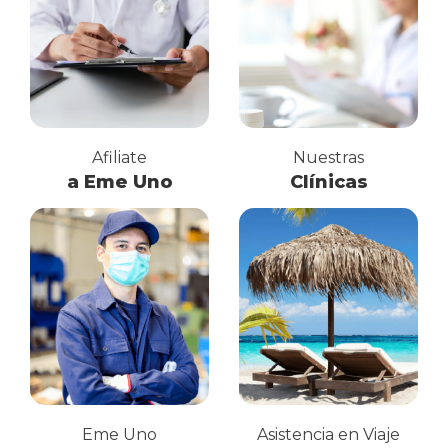
Afiliate
Nuestras
a Eme Uno
Clínicas
Eme Uno
Asistencia en Viaje