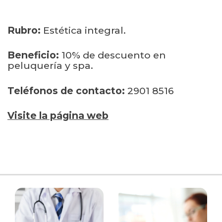
Rubro:
Estética integral.
Beneficio:
10% de descuento en
peluquería y spa.
Teléfonos de contacto:
2901 8516
Visite la página web