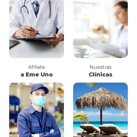
Afiliate
Nuestras
a Eme Uno
Clínicas