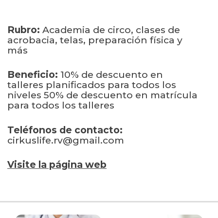
Rubro:
Academia de circo, clases de
acrobacia, telas, preparación física y
más
Beneficio:
10% de descuento en
talleres planificados para todos los
niveles 50% de descuento en matrícula
para todos los talleres
Teléfonos de contacto:
cirkuslife.rv@gmail.com
Visite la página web