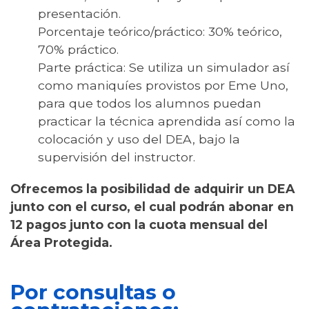
presentación.
Porcentaje teórico/práctico: 30% teórico,
70% práctico.
Parte práctica: Se utiliza un simulador así
como maniquíes provistos por Eme Uno,
para que todos los alumnos puedan
practicar la técnica aprendida así como la
colocación y uso del DEA, bajo la
supervisión del instructor.
Ofrecemos la posibilidad de adquirir un DEA
junto con el curso, el cual podrán abonar en
12 pagos junto con la cuota mensual del
Área Protegida.
Por consultas o