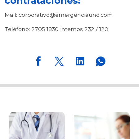
contrataciones:
Mail: corporativo@emergenciauno.com
Teléfono: 2705 1830 internos 232 / 120