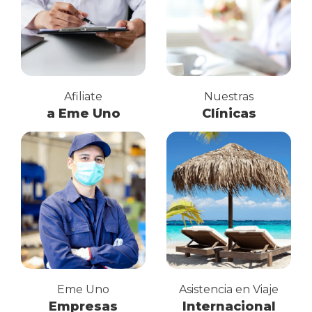
Afiliate
Nuestras
a Eme Uno
Clínicas
Eme Uno
Asistencia en Viaje
Empresas
Internacional