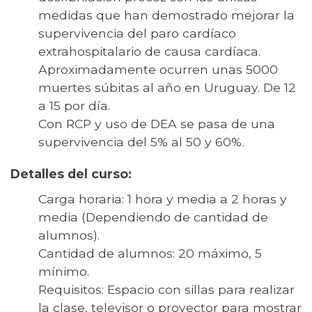
medidas que han demostrado mejorar la
supervivencia del paro cardíaco
extrahospitalario de causa cardíaca.
Aproximadamente ocurren unas 5000
muertes súbitas al año en Uruguay. De 12
a 15 por día.
Con RCP y uso de DEA se pasa de una
supervivencia del 5% al 50 y 60%.
Detalles del curso:
Carga horaria: 1 hora y media a 2 horas y
media (Dependiendo de cantidad de
alumnos).
Cantidad de alumnos: 20 máximo, 5
mínimo.
Requisitos: Espacio con sillas para realizar
la clase, televisor o proyector para mostrar