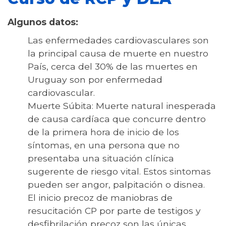
Algunos datos:
Las enfermedades cardiovasculares son
la principal causa de muerte en nuestro
País, cerca del 30% de las muertes en
Uruguay son por enfermedad
cardiovascular.
Muerte Súbita: Muerte natural inesperada
de causa cardíaca que concurre dentro
de la primera hora de inicio de los
síntomas, en una persona que no
presentaba una situación clínica
sugerente de riesgo vital. Estos sintomas
pueden ser angor, palpitación o disnea.
El inicio precoz de maniobras de
resucitación CP por parte de testigos y
desfibrilación precoz son las únicas