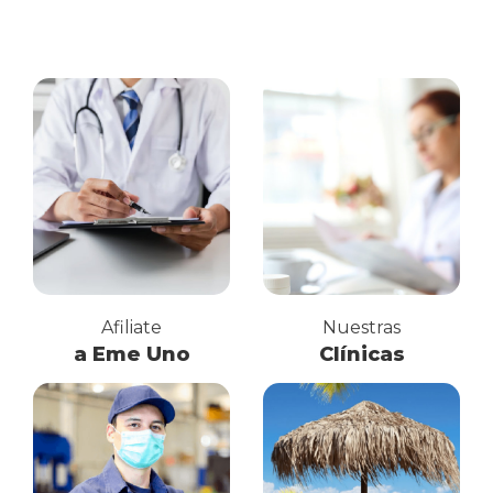
Afiliate
Nuestras
a Eme Uno
Clínicas