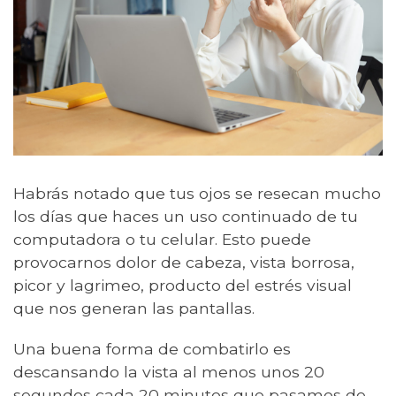
Habrás notado que tus ojos se resecan mucho
los días que haces un uso continuado de tu
computadora o tu celular. Esto puede
provocarnos dolor de cabeza, vista borrosa,
picor y lagrimeo, producto del estrés visual
que nos generan las pantallas.
Una buena forma de combatirlo es
descansando la vista al menos unos 20
segundos cada 20 minutos que pasamos de