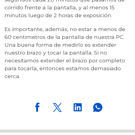
corrido frente a la pantalla, y al menos 15
minutos luego de 2 horas de exposición.
Es importante, además, no estar a menos de
60 centimetros de la pantalla de nuestra PC.
Una buena forma de medirlo es extender
nuestro brazo y tocar la pantalla. Si no
necesitamos extender el brazo por completo
para tocarla, entonces estamos demasiado
cerca.