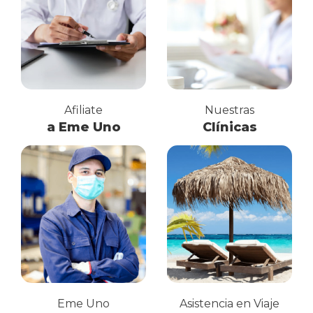
Afiliate
Nuestras
a Eme Uno
Clínicas
Eme Uno
Asistencia en Viaje