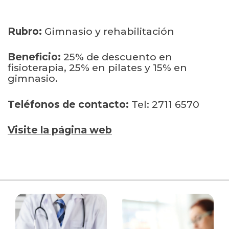
Rubro:
Gimnasio y rehabilitación
Beneficio:
25% de descuento en
fisioterapia, 25% en pilates y 15% en
gimnasio.
Teléfonos de contacto:
Tel: 2711 6570
Visite la página web