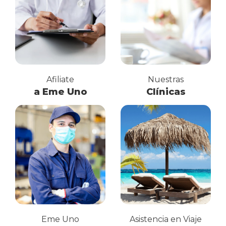
Afiliate
Nuestras
a Eme Uno
Clínicas
Eme Uno
Asistencia en Viaje