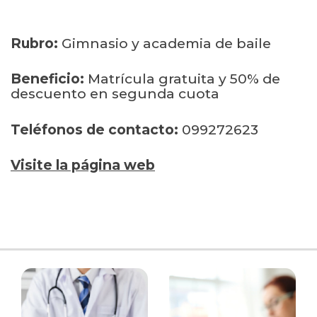
Rubro:
Gimnasio y academia de baile
Beneficio:
Matrícula gratuita y 50% de
descuento en segunda cuota
Teléfonos de contacto:
099272623
Visite la página web