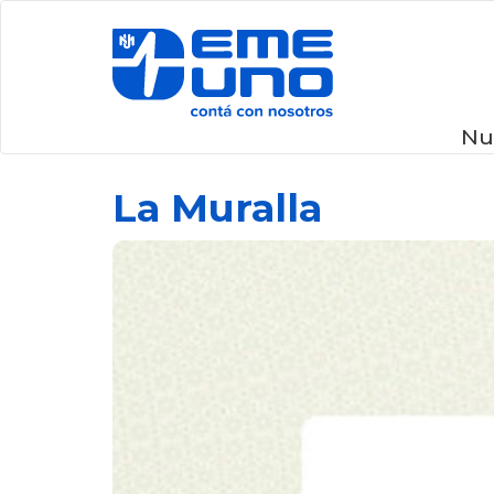
Nu
La Muralla