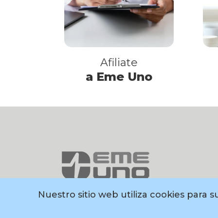
Afiliate
a Eme Uno
Nuestro sitio web utiliza cookies para