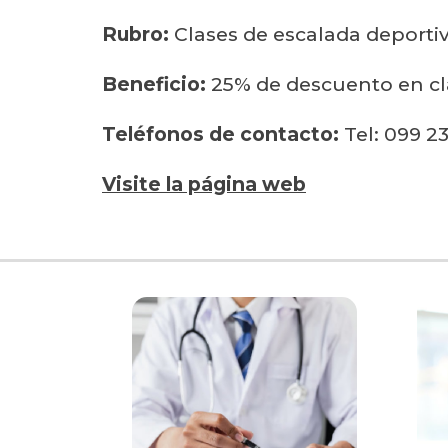
Rubro:
Clases de escalada deporti
Beneficio:
25% de descuento en cl
Teléfonos de contacto:
Tel: 099 2
Visite la página web