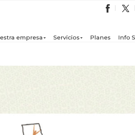
estra empresa
Servicios
Planes
Info 