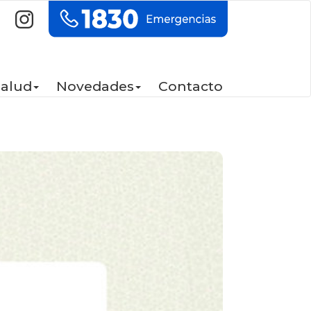
Salud
Novedades
Contacto