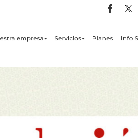
estra empresa
Servicios
Planes
Info 