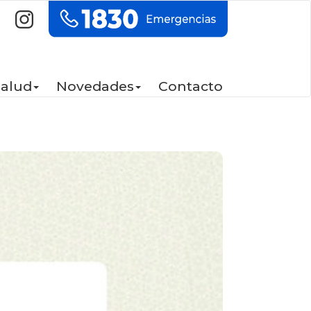
Salud
Novedades
Contacto