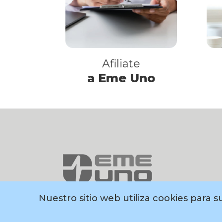
Afiliate
a Eme Uno
Nuestro sitio web utiliza cookies para