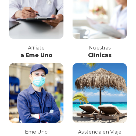
Afiliate
Nuestras
a Eme Uno
Clínicas
Eme Uno
Asistencia en Viaje