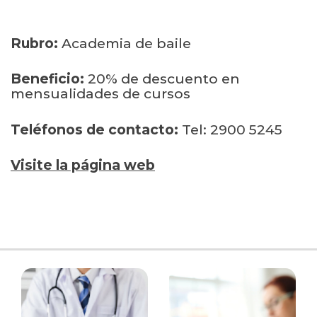
Rubro:
Academia de baile
Beneficio:
20% de descuento en
mensualidades de cursos
Teléfonos de contacto:
Tel: 2900 5245
Visite la página web