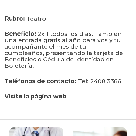
Rubro:
Teatro
Beneficio:
2x 1 todos los días. También
una entrada gratis al año para vos y tu
acompañante el mes de tu
cumpleaños, presentando la tarjeta de
Beneficios o Cédula de Identidad en
Boletería.
Teléfonos de contacto:
Tel: 2408 3366
Visite la página web