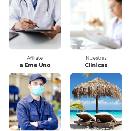
Afiliate
Nuestras
a Eme Uno
Clínicas